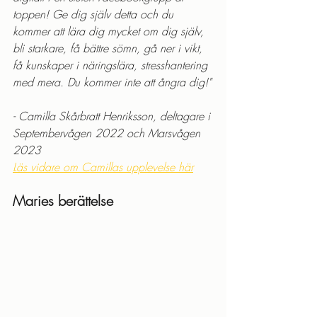
toppen! Ge dig själv detta och du 
kommer att lära dig mycket om dig själv, 
bli starkare, få bättre sömn, gå ner i vikt, 
få kunskaper i näringslära, stresshantering 
med mera. Du kommer inte att ångra dig!"
- Camilla Skårbratt Henriksson, deltagare i 
Septembervågen 2022 och Marsvågen 
2023
Läs vidare om Camillas upplevelse här
Maries berättelse