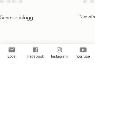
Senaste inlägg
Visa alla
Epost
Facebook
Instagram
YouTube