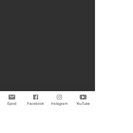
Epost
Facebook
Instagram
YouTube