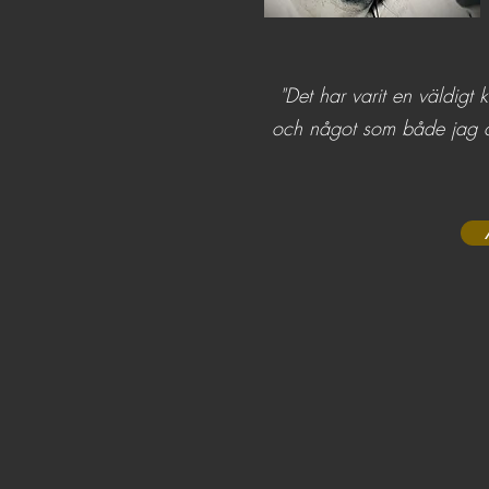
"Det har varit en väldigt 
och något som både jag oc