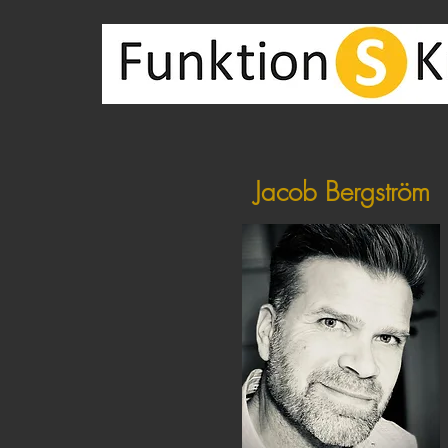
Jacob Bergström